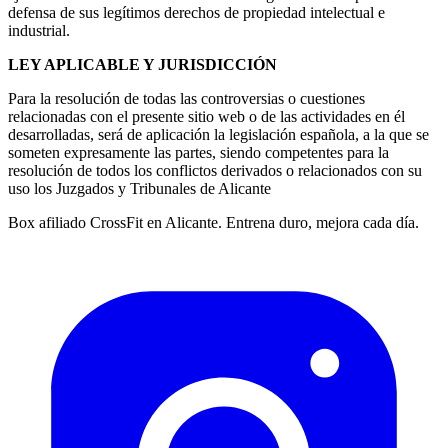
defensa de sus legítimos derechos de propiedad intelectual e
industrial.
LEY APLICABLE Y JURISDICCIÓN
Para la resolución de todas las controversias o cuestiones
relacionadas con el presente sitio web o de las actividades en él
desarrolladas, será de aplicación la legislación española, a la que se
someten expresamente las partes, siendo competentes para la
resolución de todos los conflictos derivados o relacionados con su
uso los Juzgados y Tribunales de Alicante
Box afiliado CrossFit en Alicante. Entrena duro, mejora cada día.